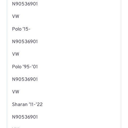
N90536901
VW
Polo ’15-
N90536901
VW
Polo ’95-’01
N90536901
VW
Sharan ’11-’22
N90536901