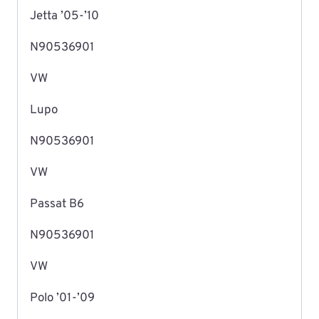
Jetta ’05-’10
N90536901
VW
Lupo
N90536901
VW
Passat B6
N90536901
VW
Polo ’01-’09