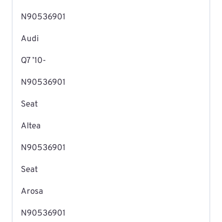
N90536901
Audi
Q7 ’10-
N90536901
Seat
Altea
N90536901
Seat
Arosa
N90536901