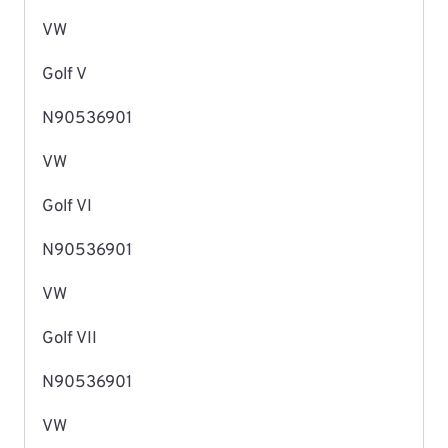
VW
Golf V
N90536901
VW
Golf VI
N90536901
VW
Golf VII
N90536901
VW