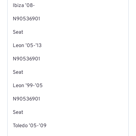
Ibiza ’08-
N90536901
Seat
Leon ’05-’13
N90536901
Seat
Leon ’99-’05
N90536901
Seat
Toledo ’05-’09