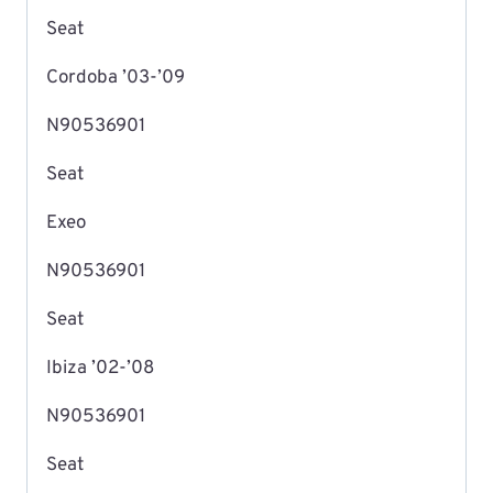
Seat
Cordoba ’03-’09
N90536901
Seat
Exeo
N90536901
Seat
Ibiza ’02-’08
N90536901
Seat