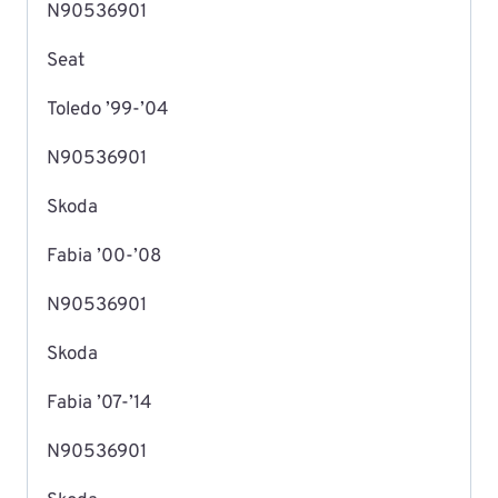
N90536901
Seat
Toledo ’99-’04
N90536901
Skoda
Fabia ’00-’08
N90536901
Skoda
Fabia ’07-’14
N90536901