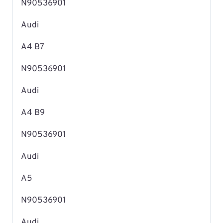
N90536901
Audi
A4 B7
N90536901
Audi
A4 B9
N90536901
Audi
A5
N90536901
Audi