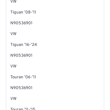
VW
Tiguan ’08-’11
N90536901
VW
Tiguan ’16-’24
N90536901
VW
Touran ’06-’11
N90536901
VW
Touran ’11-’15