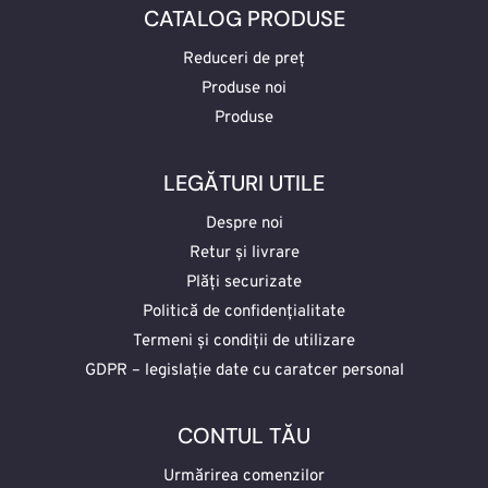
CATALOG PRODUSE
Reduceri de preț
Produse noi
Produse
LEGĂTURI UTILE
Despre noi
Retur și livrare
Plăți securizate
Politică de confidențialitate
Termeni și condiții de utilizare
GDPR – legislație date cu caratcer personal
CONTUL TĂU
Urmărirea comenzilor