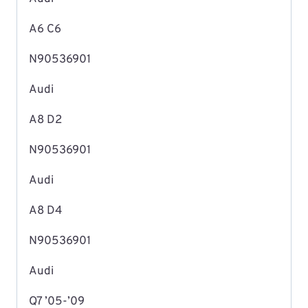
A6 C6
N90536901
Audi
A8 D2
N90536901
Audi
A8 D4
N90536901
Audi
Q7 ’05-’09