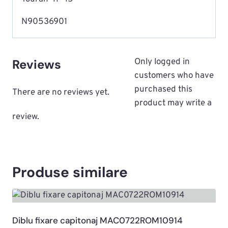
N90536901
Reviews
Only logged in
customers who have
purchased this
There are no reviews yet.
product may write a
review.
Produse similare
Diblu fixare capitonaj MAC0722ROM10914