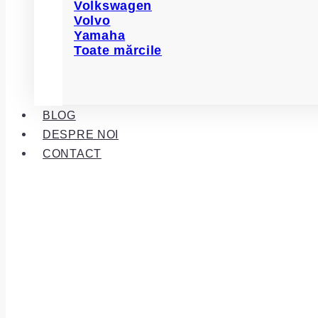
Volkswagen
Volvo
Yamaha
Toate mărcile
BLOG
DESPRE NOI
CONTACT