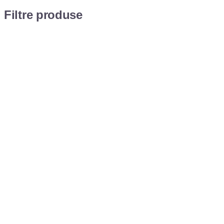
Filtre produse