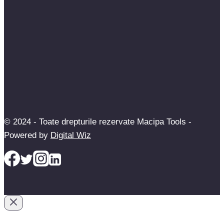
© 2024 - Toate drepturile rezervate Macipa Tools -
Powered by
Digital Wiz