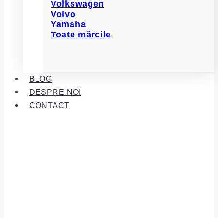
Volkswagen
Volvo
Yamaha
Toate mărcile
BLOG
DESPRE NOI
CONTACT