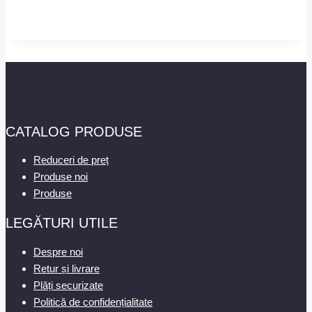
CATALOG PRODUSE
Reduceri de preț
Produse noi
Produse
LEGĂTURI UTILE
Despre noi
Retur și livrare
Plăți securizate
Politică de confidențialitate