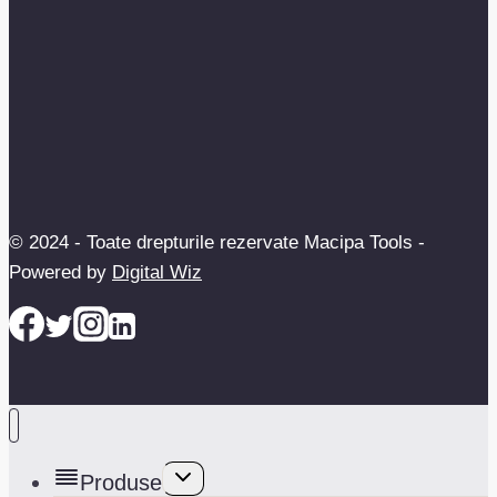
© 2024 - Toate drepturile rezervate Macipa Tools -
Powered by
Digital Wiz
Toggle
Produse
child