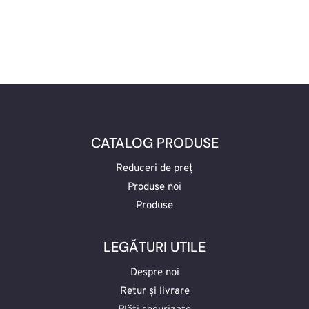
CATALOG PRODUSE
Reduceri de preț
Produse noi
Produse
LEGĂTURI UTILE
Despre noi
Retur și livrare