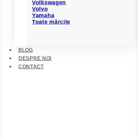
Volkswagen
Volvo
Yamaha
Toate mărcile
BLOG
DESPRE NOI
CONTACT