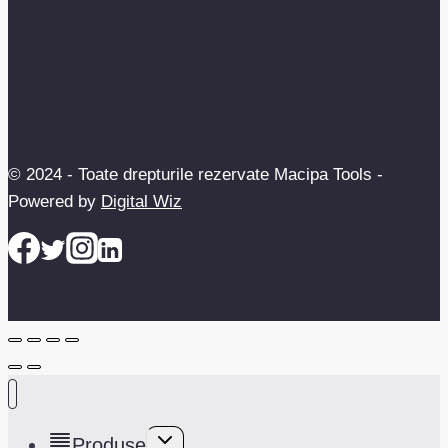
© 2024 - Toate drepturile rezervate Macipa Tools -
Powered by
Digital Wiz
Toggle
Produse