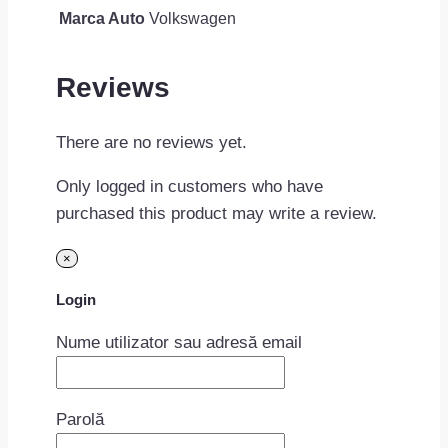
Marca Auto
Volkswagen
Reviews
There are no reviews yet.
Only logged in customers who have
purchased this product may write a review.
×
Login
Nume utilizator sau adresă email
Parolă