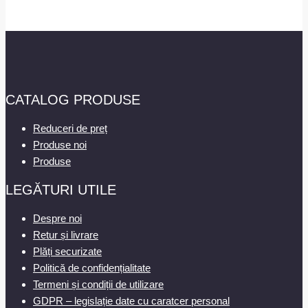
CATALOG PRODUSE
Reduceri de preț
Produse noi
Produse
LEGĂTURI UTILE
Despre noi
Retur și livrare
Plăți securizate
Politică de confidențialitate
Termeni și condiții de utilizare
GDPR – legislație date cu caratcer personal