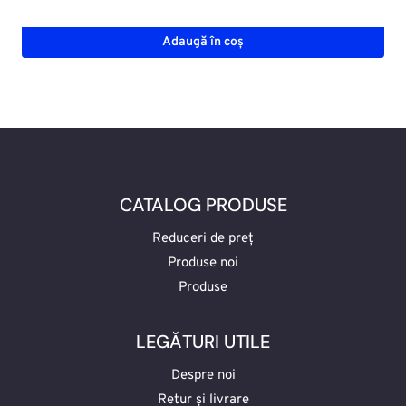
Adaugă în coș
CATALOG PRODUSE
Reduceri de preț
Produse noi
Produse
LEGĂTURI UTILE
Despre noi
Retur și livrare