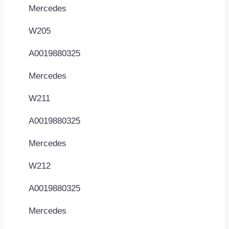
Mercedes
W205
A0019880325
Mercedes
W211
A0019880325
Mercedes
W212
A0019880325
Mercedes