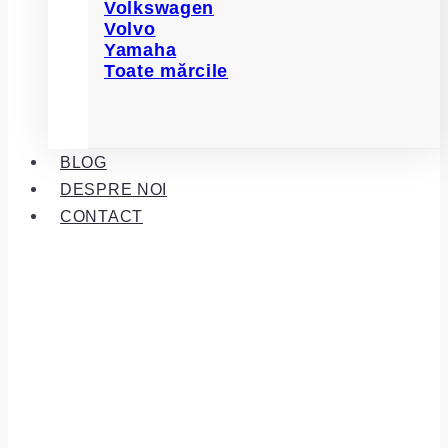
Volkswagen
Volvo
Yamaha
Toate mărcile
BLOG
DESPRE NOI
CONTACT