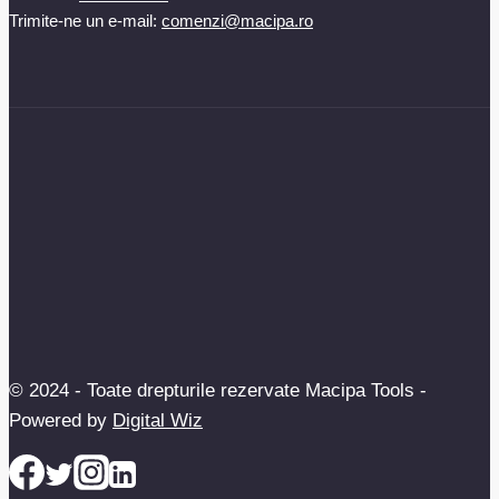
Trimite-ne un e-mail:
comenzi@macipa.ro
© 2024 - Toate drepturile rezervate Macipa Tools -
Powered by
Digital Wiz