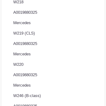
W218
A0019880325
Mercedes
W219 (CLS)
A0019880325
Mercedes
W220
A0019880325
Mercedes
W246 (B-class)