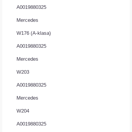
A0019880325
Mercedes
W176 (A-klasa)
A0019880325
Mercedes
W203
A0019880325
Mercedes
W204
A0019880325