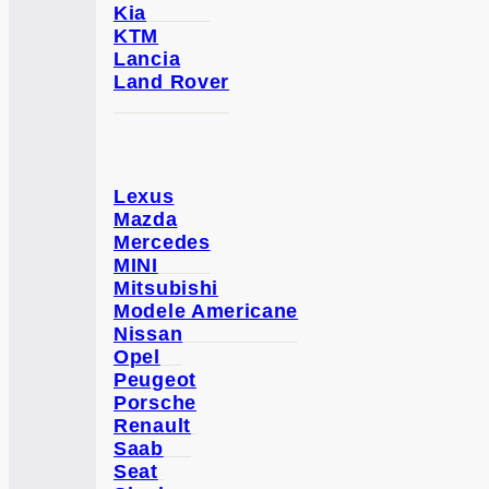
Kia
KTM
Lancia
Land Rover
Lexus
Mazda
Mercedes
MINI
Mitsubishi
Modele Americane
Nissan
Opel
Peugeot
Porsche
Renault
Saab
Seat