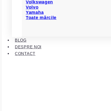
Volkswagen
Volvo
Yamaha
Toate mărcile
BLOG
DESPRE NOI
CONTACT