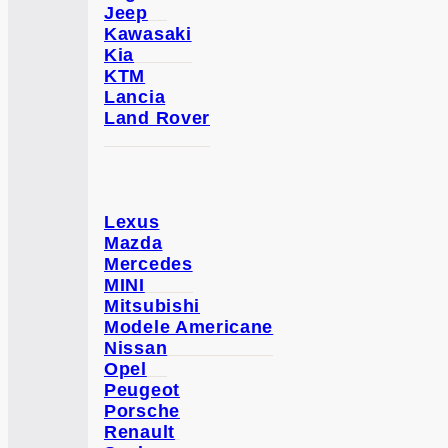
Jeep
Kawasaki
Kia
KTM
Lancia
Land Rover
Lexus
Mazda
Mercedes
MINI
Mitsubishi
Modele Americane
Nissan
Opel
Peugeot
Porsche
Renault