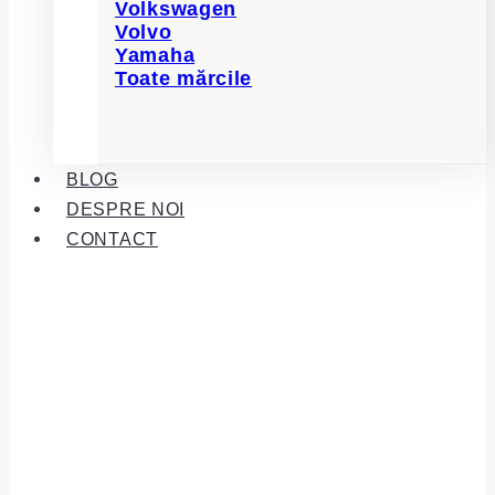
Volkswagen
Volvo
Yamaha
Toate mărcile
BLOG
DESPRE NOI
CONTACT