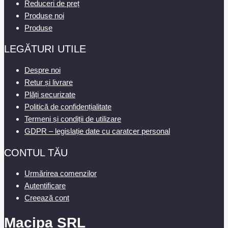
Reduceri de preț
Produse noi
Produse
LEGĂTURI UTILE
Despre noi
Retur și livrare
Plăți securizate
Politică de confidențialitate
Termeni și condiții de utilizare
GDPR – legislație date cu caratcer personal
CONTUL TĂU
Urmărirea comenzilor
Autentificare
Creează cont
Macipa SRL