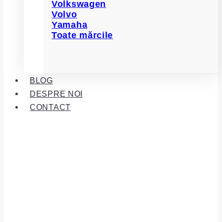
Volkswagen
Volvo
Yamaha
Toate mărcile
BLOG
DESPRE NOI
CONTACT