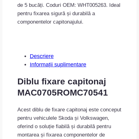
de 5 bucăți. Coduri OEM: WHT005263. Ideal
pentru fixarea sigură și durabilă a
componentelor capitonajului.
Descriere
Informații suplimentare
Diblu fixare capitonaj
MAC0705ROMC70541
Acest diblu de fixare capitonaj este conceput
pentru vehiculele Skoda și Volkswagen,
oferind o soluție fiabilă și durabilă pentru
montarea și fixarea componentelor de