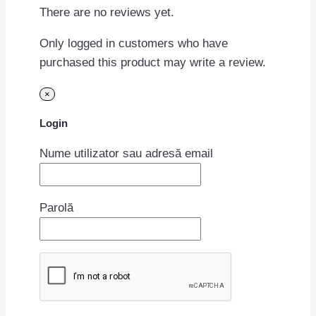
There are no reviews yet.
Only logged in customers who have
purchased this product may write a review.
×
Login
Nume utilizator sau adresă email
Parolă