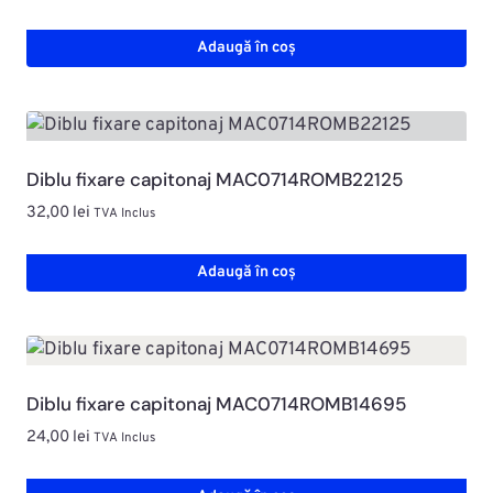
Adaugă în coș
Diblu fixare capitonaj MAC0714ROMB22125
32,00
lei
TVA Inclus
Adaugă în coș
Diblu fixare capitonaj MAC0714ROMB14695
24,00
lei
TVA Inclus