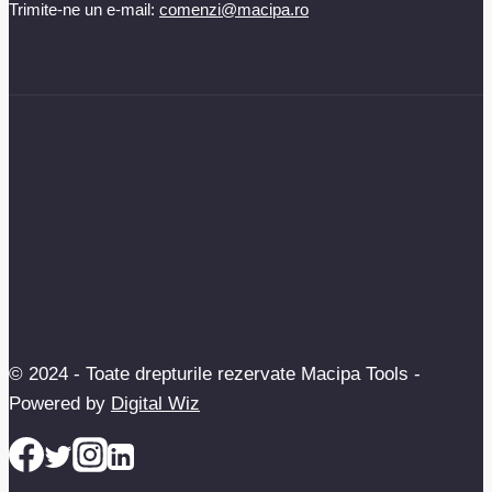
Trimite-ne un e-mail:
comenzi@macipa.ro
© 2024 - Toate drepturile rezervate Macipa Tools -
Powered by
Digital Wiz