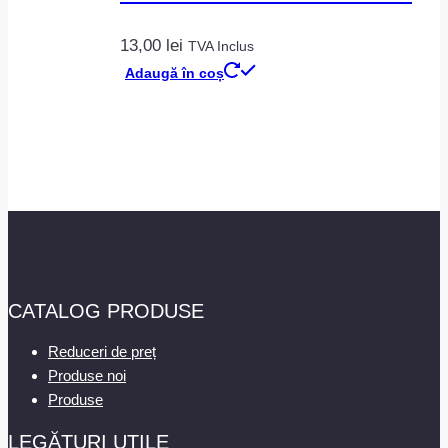
13,00
lei
TVA Inclus
Adaugă în coș
CATALOG PRODUSE
Reduceri de preț
Produse noi
Produse
LEGĂTURI UTILE