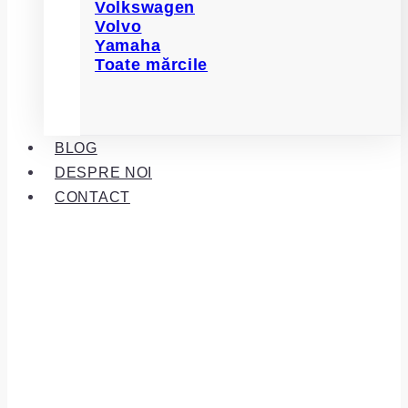
Volkswagen
Volvo
Yamaha
Toate mărcile
BLOG
DESPRE NOI
CONTACT