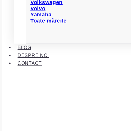
Volkswagen
Volvo
Yamaha
Toate mărcile
BLOG
DESPRE NOI
CONTACT