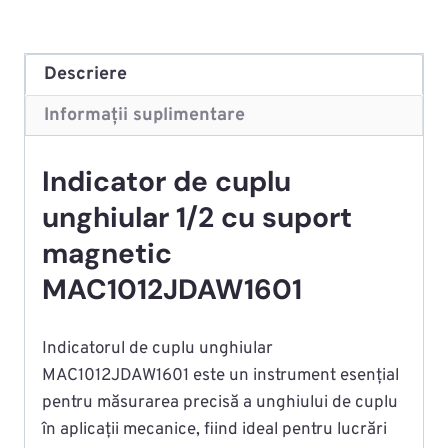
Descriere
Informații suplimentare
Indicator de cuplu
unghiular 1/2 cu suport
magnetic
MAC1012JDAW1601
Indicatorul de cuplu unghiular
MAC1012JDAW1601 este un instrument esențial
pentru măsurarea precisă a unghiului de cuplu
în aplicații mecanice, fiind ideal pentru lucrări