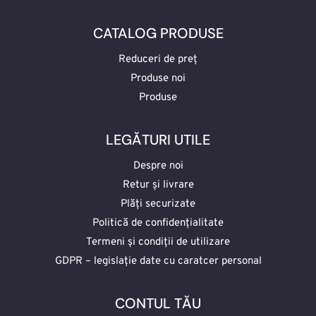
CATALOG PRODUSE
Reduceri de preț
Produse noi
Produse
LEGĂTURI UTILE
Despre noi
Retur și livrare
Plăți securizate
Politică de confidențialitate
Termeni și condiții de utilizare
GDPR – legislație date cu caratcer personal
CONTUL TĂU