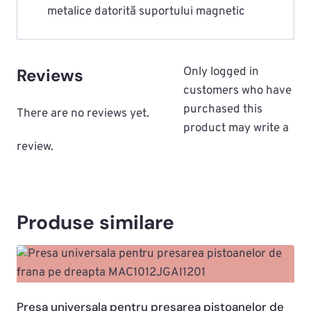
metalice datorită suportului magnetic
Reviews
Only logged in
customers who have
purchased this
There are no reviews yet.
product may write a
review.
Produse similare
Presa universala pentru presarea pistoanelor de