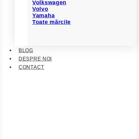
Volkswagen
Volvo
Yamaha
Toate mărcile
BLOG
DESPRE NOI
CONTACT