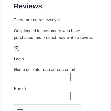
Reviews
There are no reviews yet.
Only logged in customers who have
purchased this product may write a review.
×
Login
Nume utilizator sau adresă email
Parolă