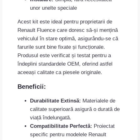
unor unelte speciale
Acest kit este ideal pentru proprietarii de
Renault Fluence care doresc să-și mențină
vehiculul în stare optimă, asigurându-se că
farurile sunt bine fixate și funcționale.
Produsul este verificat și testat pentru a
îndeplini standardele OEM, oferind astfel
aceeași calitate ca piesele originale.
Beneficii:
Durabilitate Extinsă:
Materialele de
calitate superioară asigură o durată de
viață îndelungată.
Compatibilitate Perfectă:
Proiectat
specific pentru modelele Renault