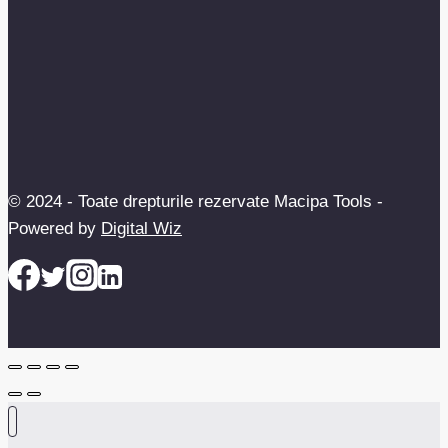
© 2024 - Toate drepturile rezervate Macipa Tools -
Powered by
Digital Wiz