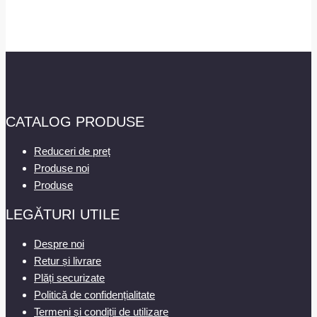
CATALOG PRODUSE
Reduceri de preț
Produse noi
Produse
LEGĂTURI UTILE
Despre noi
Retur și livrare
Plăți securizate
Politică de confidențialitate
Termeni și condiții de utilizare