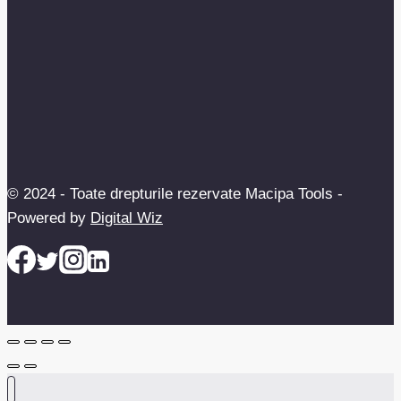
© 2024 - Toate drepturile rezervate Macipa Tools -
Powered by
Digital Wiz