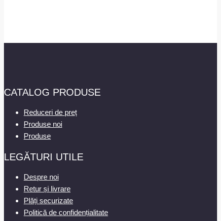
CATALOG PRODUSE
Reduceri de preț
Produse noi
Produse
LEGĂTURI UTILE
Despre noi
Retur și livrare
Plăți securizate
Politică de confidențialitate