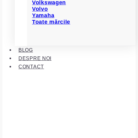
Volkswagen
Volvo
Yamaha
Toate mărcile
BLOG
DESPRE NOI
CONTACT