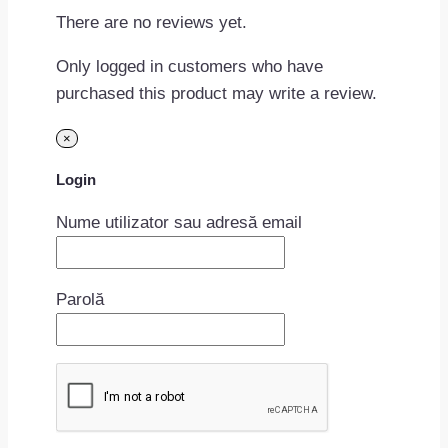
There are no reviews yet.
Only logged in customers who have
purchased this product may write a review.
×
Login
Nume utilizator sau adresă email
Parolă