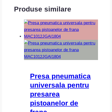
Produse similare
Presa pneumatica
universala pentru
presarea
pistoanelor de