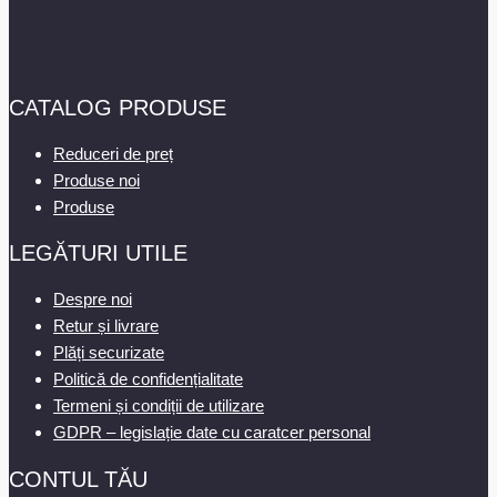
CATALOG PRODUSE
Reduceri de preț
Produse noi
Produse
LEGĂTURI UTILE
Despre noi
Retur și livrare
Plăți securizate
Politică de confidențialitate
Termeni și condiții de utilizare
GDPR – legislație date cu caratcer personal
CONTUL TĂU