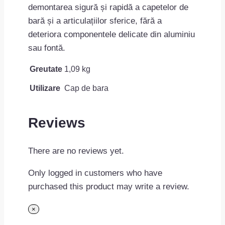
demontarea sigură și rapidă a capetelor de
bară și a articulațiilor sferice, fără a
deteriora componentele delicate din aluminiu
sau fontă.
Greutate
1,09 kg
Utilizare
Cap de bara
Reviews
There are no reviews yet.
Only logged in customers who have
purchased this product may write a review.
×