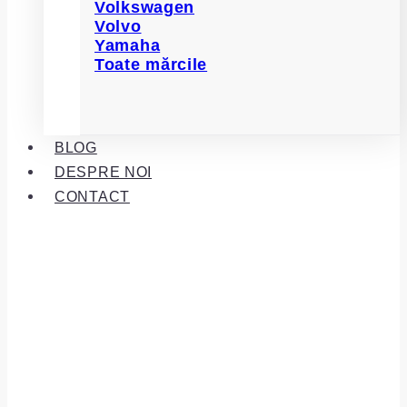
Volkswagen
Volvo
Yamaha
Toate mărcile
BLOG
DESPRE NOI
CONTACT