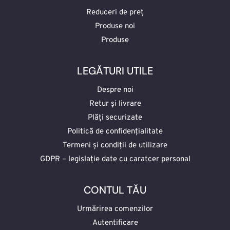
Reduceri de preț
Produse noi
Produse
LEGĂTURI UTILE
Despre noi
Retur și livrare
Plăți securizate
Politică de confidențialitate
Termeni și condiții de utilizare
GDPR – legislație date cu caratcer personal
CONTUL TĂU
Urmărirea comenzilor
Autentificare