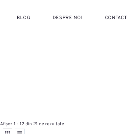
BLOG
DESPRE NOI
CONTACT
Afișez 1 - 12 din 21 de rezultate