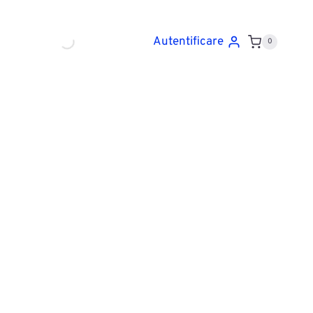
Autentificare
0