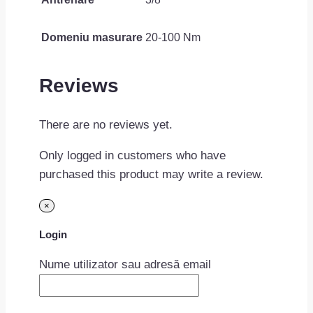
Domeniu masurare
20-100 Nm
Reviews
There are no reviews yet.
Only logged in customers who have
purchased this product may write a review.
×
Login
Nume utilizator sau adresă email