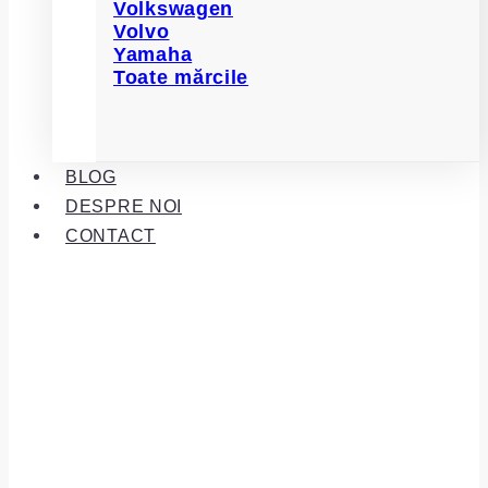
Volkswagen
Volvo
Yamaha
Toate mărcile
BLOG
DESPRE NOI
CONTACT