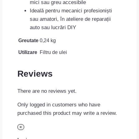
mici sau greu accesibile
Ideală pentru mecanici profesioniști
sau amatori, în ateliere de reparații
auto sau lucrări DIY
Greutate
0,24 kg
Utilizare
Filtru de ulei
Reviews
There are no reviews yet.
Only logged in customers who have
purchased this product may write a review.
×