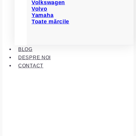
Volkswagen
Volvo
Yamaha
Toate mărcile
BLOG
DESPRE NOI
CONTACT