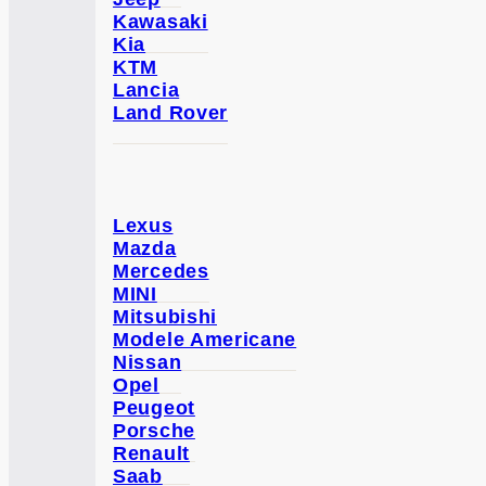
Kawasaki
Kia
KTM
Lancia
Land Rover
Lexus
Mazda
Mercedes
MINI
Mitsubishi
Modele Americane
Nissan
Opel
Peugeot
Porsche
Renault
Saab