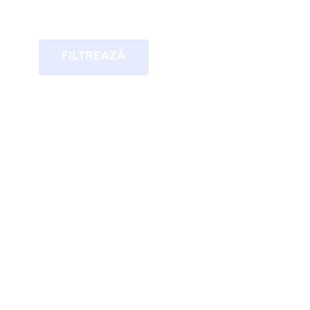
FILTREAZĂ