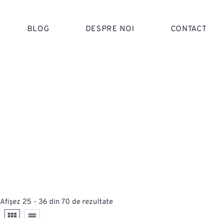
BLOG
DESPRE NOI
CONTACT
Afișez 25 - 36 din 70 de rezultate