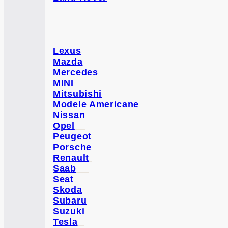
Lexus
Mazda
Mercedes
MINI
Mitsubishi
Modele Americane
Nissan
Opel
Peugeot
Porsche
Renault
Saab
Seat
Skoda
Subaru
Suzuki
Tesla