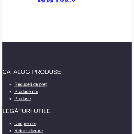
Adaugă în coș
CATALOG PRODUSE
Reduceri de preț
Produse noi
Produse
LEGĂTURI UTILE
Despre noi
Retur și livrare