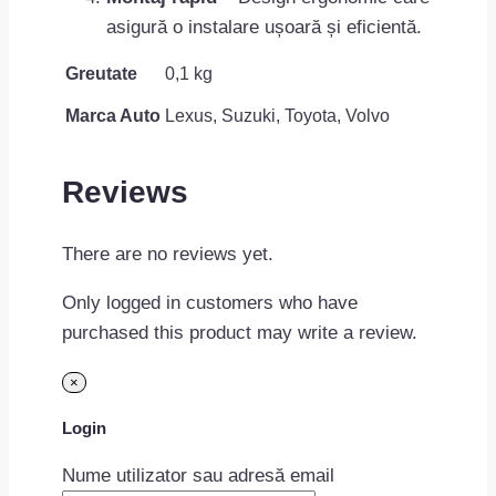
asigură o instalare ușoară și eficientă.
Greutate
0,1 kg
Marca Auto
Lexus, Suzuki, Toyota, Volvo
Reviews
There are no reviews yet.
Only logged in customers who have
purchased this product may write a review.
×
Login
Nume utilizator sau adresă email