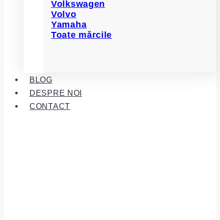
Volkswagen
Volvo
Yamaha
Toate mărcile
BLOG
DESPRE NOI
CONTACT