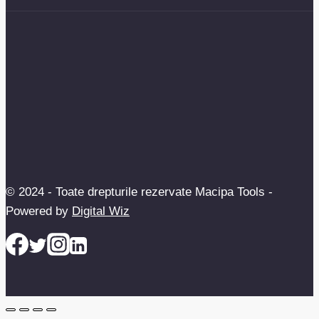
© 2024 - Toate drepturile rezervate Macipa Tools -
Powered by
Digital Wiz