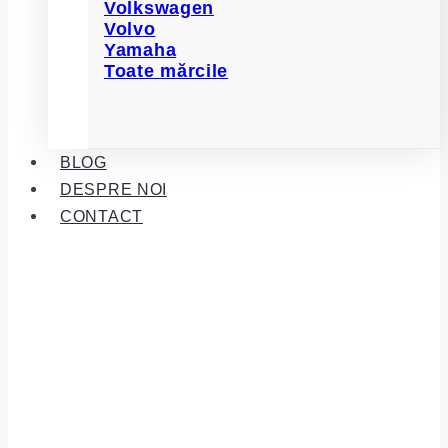
Volkswagen
Volvo
Yamaha
Toate mărcile
BLOG
DESPRE NOI
CONTACT