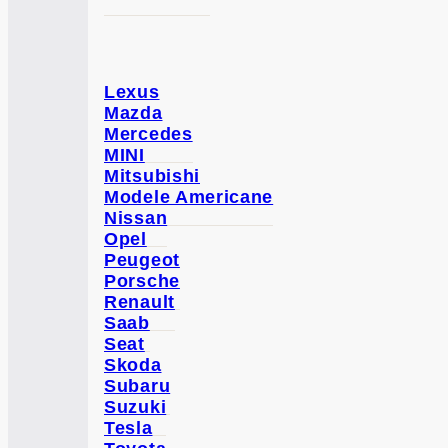
Lexus
Mazda
Mercedes
MINI
Mitsubishi
Modele Americane
Nissan
Opel
Peugeot
Porsche
Renault
Saab
Seat
Skoda
Subaru
Suzuki
Tesla