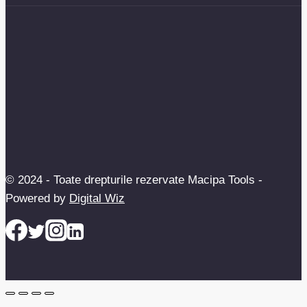
© 2024 - Toate drepturile rezervate Macipa Tools -
Powered by
Digital Wiz