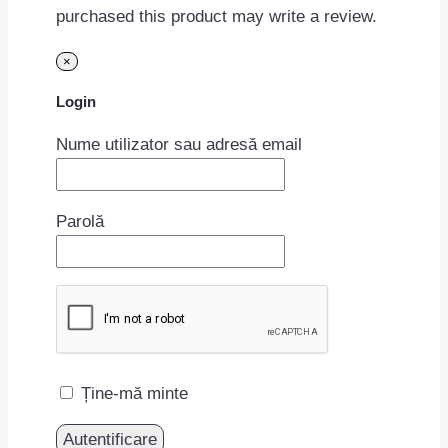
purchased this product may write a review.
×
Login
Nume utilizator sau adresă email
Parolă
Ține-mă minte