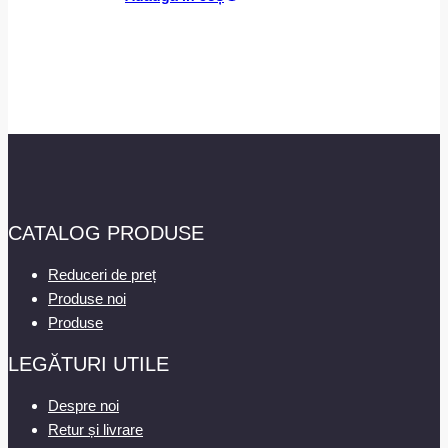
CATALOG PRODUSE
Reduceri de preț
Produse noi
Produse
LEGĂTURI UTILE
Despre noi
Retur și livrare