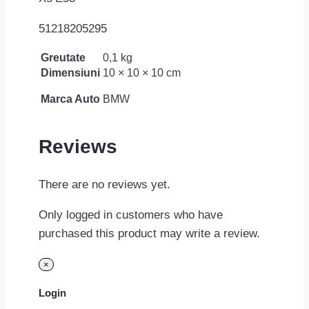
51218205295
Greutate
0,1 kg
Dimensiuni
10 × 10 × 10 cm
Marca Auto
BMW
Reviews
There are no reviews yet.
Only logged in customers who have
purchased this product may write a review.
×
Login