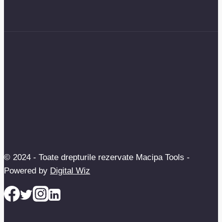
© 2024 - Toate drepturile rezervate Macipa Tools -
Powered by
Digital Wiz