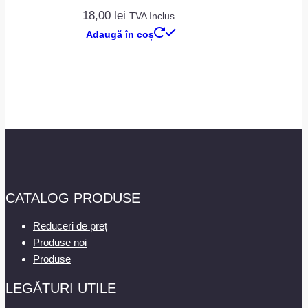
18,00
lei
TVA Inclus
Adaugă în coș
CATALOG PRODUSE
Reduceri de preț
Produse noi
Produse
LEGĂTURI UTILE