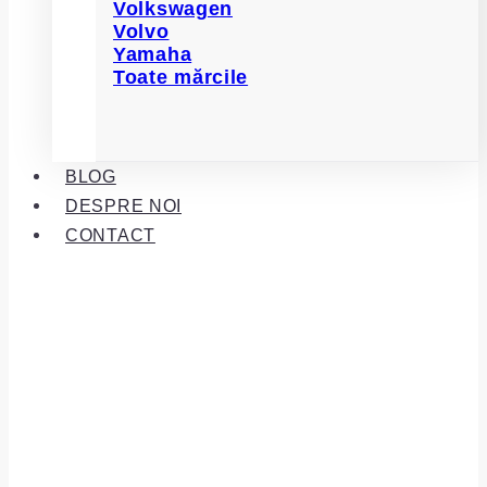
Volkswagen
Volvo
Yamaha
Toate mărcile
BLOG
DESPRE NOI
CONTACT