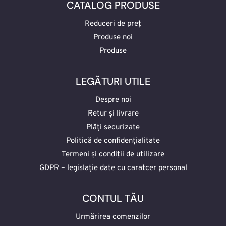
CATALOG PRODUSE
Reduceri de preț
Produse noi
Produse
LEGĂTURI UTILE
Despre noi
Retur și livrare
Plăți securizate
Politică de confidențialitate
Termeni și condiții de utilizare
GDPR – legislație date cu caratcer personal
CONTUL TĂU
Urmărirea comenzilor