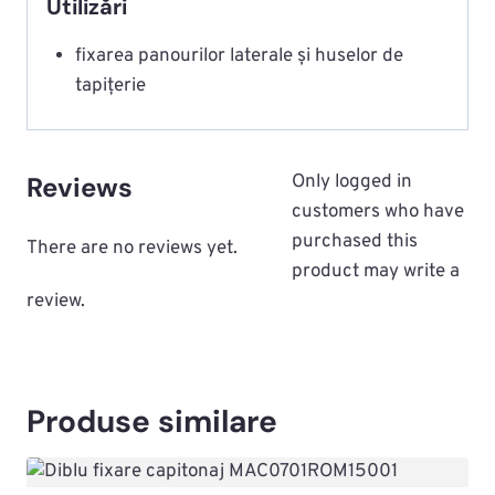
Utilizări
fixarea panourilor laterale și huselor de
tapițerie
Reviews
Only logged in
customers who have
purchased this
There are no reviews yet.
product may write a
review.
Produse similare