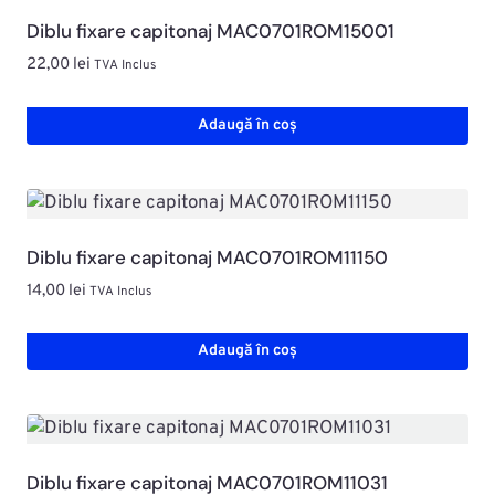
Diblu fixare capitonaj MAC0701ROM15001
22,00
lei
TVA Inclus
Adaugă în coș
Diblu fixare capitonaj MAC0701ROM11150
14,00
lei
TVA Inclus
Adaugă în coș
Diblu fixare capitonaj MAC0701ROM11031