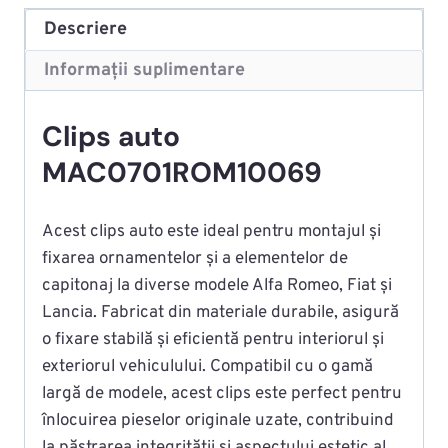
Descriere
Informații suplimentare
Clips auto
MAC0701ROM10069
Acest clips auto este ideal pentru montajul și
fixarea ornamentelor și a elementelor de
capitonaj la diverse modele Alfa Romeo, Fiat și
Lancia. Fabricat din materiale durabile, asigură
o fixare stabilă și eficientă pentru interiorul și
exteriorul vehiculului. Compatibil cu o gamă
largă de modele, acest clips este perfect pentru
înlocuirea pieselor originale uzate, contribuind