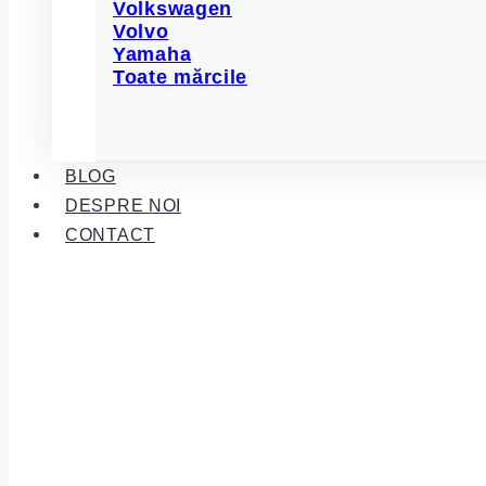
Volkswagen
Volvo
Yamaha
Toate mărcile
BLOG
DESPRE NOI
CONTACT