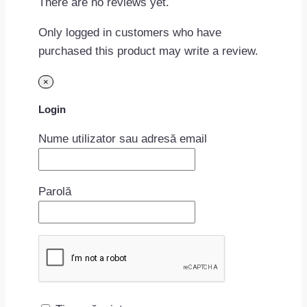
There are no reviews yet.
Only logged in customers who have
purchased this product may write a review.
×
Login
Nume utilizator sau adresă email
Parolă