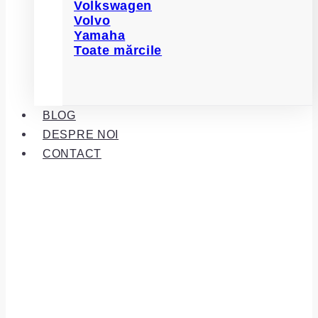
Volkswagen
Volvo
Yamaha
Toate mărcile
BLOG
DESPRE NOI
CONTACT