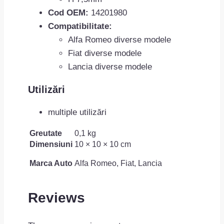
Cod OEM:
14201980
Compatibilitate:
Alfa Romeo diverse modele
Fiat diverse modele
Lancia diverse modele
Utilizări
multiple utilizări
Greutate
0,1 kg
Dimensiuni
10 × 10 × 10 cm
Marca Auto
Alfa Romeo, Fiat, Lancia
Reviews