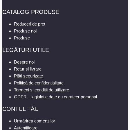
CATALOG PRODUSE
Reduceri de preț
Produse noi
Produse
LEGĂTURI UTILE
Despre noi
Retur și livrare
Plăți securizate
Politică de confidențialitate
Termeni și condiții de utilizare
GDPR – legislație date cu caratcer personal
CONTUL TĂU
Urmărirea comenzilor
Autentificare