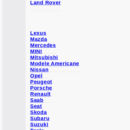
Land Rover
Lexus
Mazda
Mercedes
MINI
Mitsubishi
Modele Americane
Nissan
Opel
Peugeot
Porsche
Renault
Saab
Seat
Skoda
Subaru
Suzuki