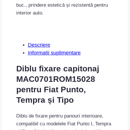
buc., prindere estetică și rezistentă pentru
interior auto.
Descriere
Informații suplimentare
Diblu fixare capitonaj
MAC0701ROM15028
pentru Fiat Punto,
Tempra și Tipo
Diblu de fixare pentru panouri interioare,
compatibil cu modelele Fiat Punto I, Tempra