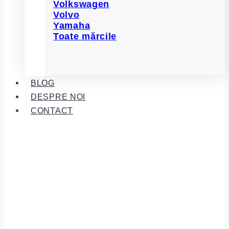
Volkswagen
Volvo
Yamaha
Toate mărcile
BLOG
DESPRE NOI
CONTACT