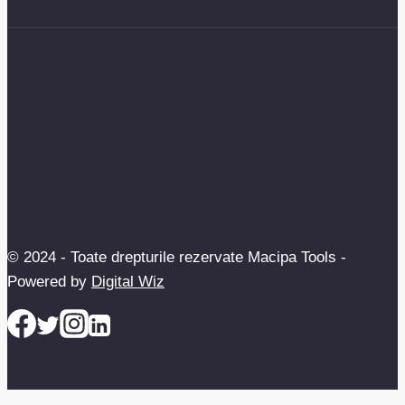
© 2024 - Toate drepturile rezervate Macipa Tools -
Powered by
Digital Wiz