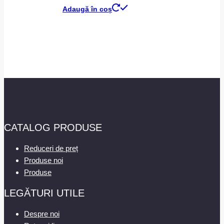
Adaugă în coș
CATALOG PRODUSE
Reduceri de preț
Produse noi
Produse
LEGĂTURI UTILE
Despre noi