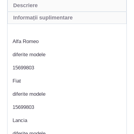
Descriere
Informații suplimentare
Alfa Romeo
diferite modele
15699803
Fiat
diferite modele
15699803
Lancia
diferite modele