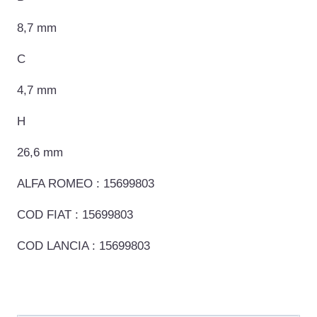
8,7 mm
C
4,7 mm
H
26,6 mm
ALFA ROMEO : 15699803
COD FIAT : 15699803
COD LANCIA : 15699803