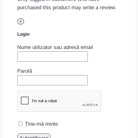
purchased this product may write a review.
×
Login
Nume utilizator sau adresă email
Parolă
Ține-mă minte