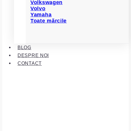
Volkswagen
Volvo
Yamaha
Toate mărcile
BLOG
DESPRE NOI
CONTACT