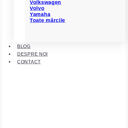
Volkswagen
Volvo
Yamaha
Toate mărcile
BLOG
DESPRE NOI
CONTACT