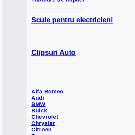
Scule pentru electricieni
Clipsuri Auto
Alfa Romeo
Audi
BMW
Buick
Chevrolet
Chrysler
Citroen