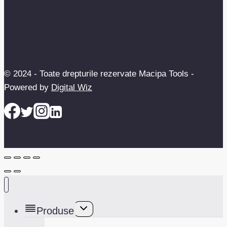
© 2024 - Toate drepturile rezervate Macipa Tools -
Powered by
Digital Wiz
Toggle
Produse
child
menu