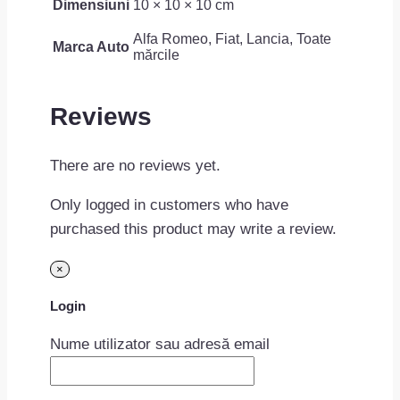
Dimensiuni
10 × 10 × 10 cm
Alfa Romeo, Fiat, Lancia, Toate
Marca Auto
mărcile
Reviews
There are no reviews yet.
Only logged in customers who have
purchased this product may write a review.
×
Login
Nume utilizator sau adresă email