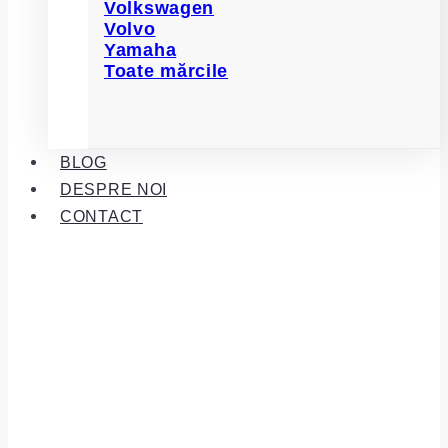
Volkswagen
Volvo
Yamaha
Toate mărcile
BLOG
DESPRE NOI
CONTACT