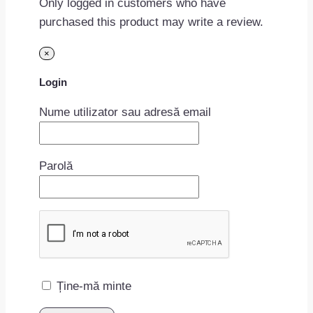
Only logged in customers who have
purchased this product may write a review.
×
Login
Nume utilizator sau adresă email
Parolă
Ține-mă minte