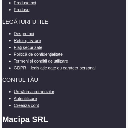
Produse noi
Produse
LEGĂTURI UTILE
Despre noi
Retur și livrare
Plăți securizate
Politică de confidențialitate
Termeni și condiții de utilizare
GDPR – legislație date cu caratcer personal
CONTUL TĂU
Urmărirea comenzilor
Autentificare
Creează cont
Macipa SRL