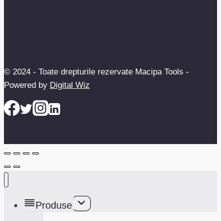
© 2024 - Toate drepturile rezervate Macipa Tools -
Powered by
Digital Wiz
Toggle
Produse
child
menu