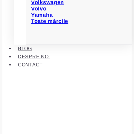
Volkswagen
Volvo
Yamaha
Toate mărcile
BLOG
DESPRE NOI
CONTACT