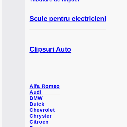
Scule pentru electricieni
Clipsuri Auto
Alfa Romeo
Audi
BMW
Buick
Chevrolet
Chrysler
Citroen