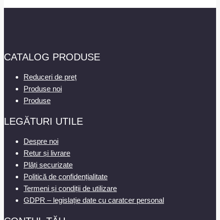
CATALOG PRODUSE
Reduceri de preț
Produse noi
Produse
LEGĂTURI UTILE
Despre noi
Retur și livrare
Plăți securizate
Politică de confidențialitate
Termeni și condiții de utilizare
GDPR – legislație date cu caratcer personal