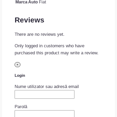
Marca Auto
Fiat
Reviews
There are no reviews yet.
Only logged in customers who have
purchased this product may write a review.
×
Login
Nume utilizator sau adresă email
Parolă