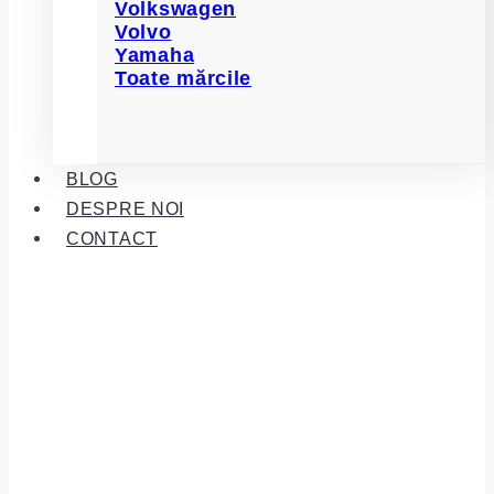
Volkswagen
Volvo
Yamaha
Toate mărcile
BLOG
DESPRE NOI
CONTACT