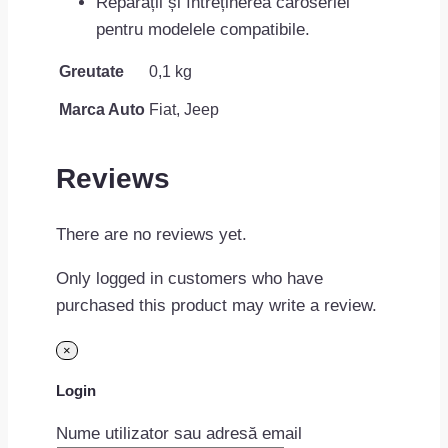
Reparații și întreținerea caroseriei
pentru modelele compatibile.
Greutate
0,1 kg
Marca Auto
Fiat, Jeep
Reviews
There are no reviews yet.
Only logged in customers who have
purchased this product may write a review.
×
Login
Nume utilizator sau adresă email