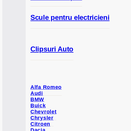
Scule pentru electricieni
Clipsuri Auto
Alfa Romeo
Audi
BMW
Buick
Chevrolet
Chrysler
Citroen
Dacia