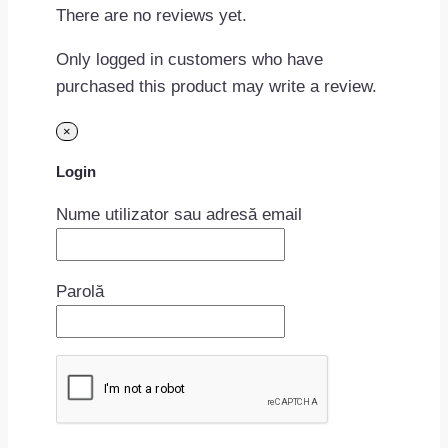
There are no reviews yet.
Only logged in customers who have
purchased this product may write a review.
×
Login
Nume utilizator sau adresă email
Parolă