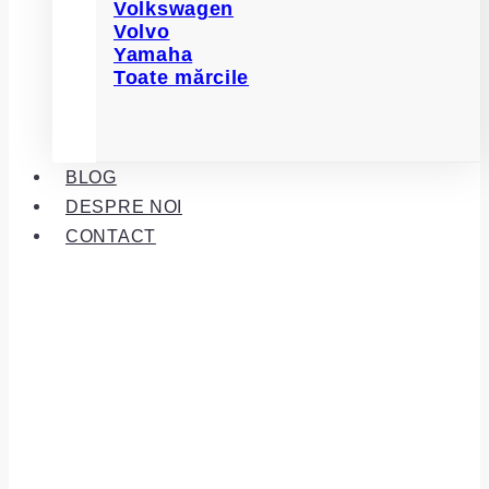
Volkswagen
Volvo
Yamaha
Toate mărcile
BLOG
DESPRE NOI
CONTACT