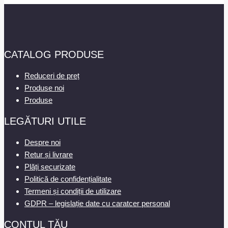
CATALOG PRODUSE
Reduceri de preț
Produse noi
Produse
LEGĂTURI UTILE
Despre noi
Retur și livrare
Plăți securizate
Politică de confidențialitate
Termeni și condiții de utilizare
GDPR – legislație date cu caratcer personal
CONTUL TĂU