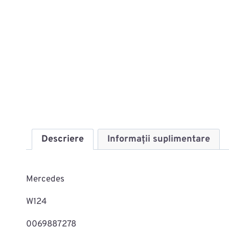
Descriere
Informații suplimentare
Mercedes
W124
0069887278