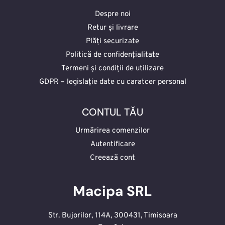
Despre noi
Retur și livrare
Plăți securizate
Politică de confidențialitate
Termeni și condiții de utilizare
GDPR – legislație date cu caratcer personal
CONTUL TĂU
Urmărirea comenzilor
Autentificare
Creează cont
Macipa SRL
Str. Bujorilor, 114A, 300431, Timisoara