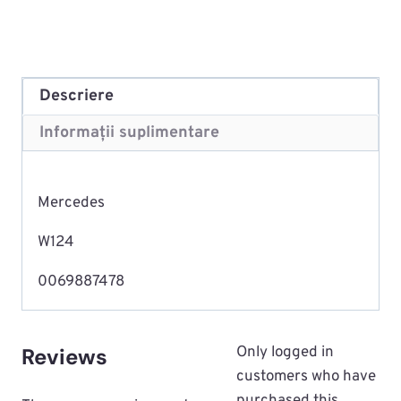
Descriere
Informații suplimentare
Mercedes
W124
0069887478
Reviews
Only logged in
customers who have