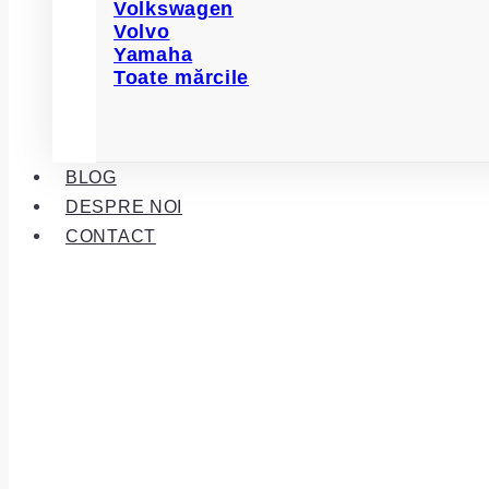
Volkswagen
Volvo
Yamaha
Toate mărcile
BLOG
DESPRE NOI
CONTACT