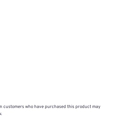
in customers who have purchased this product may
w.