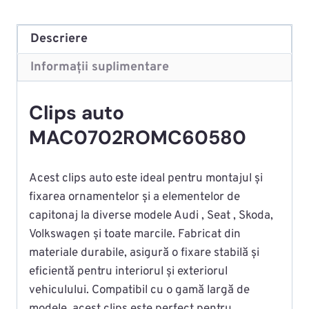
Descriere
Informații suplimentare
Clips auto
MAC0702ROMC60580
Acest clips auto este ideal pentru montajul și
fixarea ornamentelor și a elementelor de
capitonaj la diverse modele Audi , Seat , Skoda,
Volkswagen și toate marcile. Fabricat din
materiale durabile, asigură o fixare stabilă și
eficientă pentru interiorul și exteriorul
vehiculului. Compatibil cu o gamă largă de