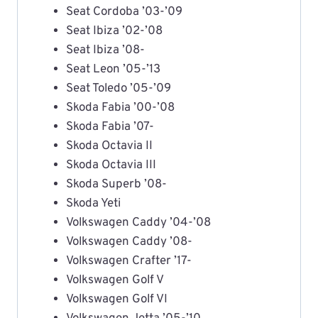
Seat Cordoba ’03-’09
Seat Ibiza ’02-’08
Seat Ibiza ’08-
Seat Leon ’05-’13
Seat Toledo ’05-’09
Skoda Fabia ’00-’08
Skoda Fabia ’07-
Skoda Octavia II
Skoda Octavia III
Skoda Superb ’08-
Skoda Yeti
Volkswagen Caddy ’04-’08
Volkswagen Caddy ’08-
Volkswagen Crafter ’17-
Volkswagen Golf V
Volkswagen Golf VI