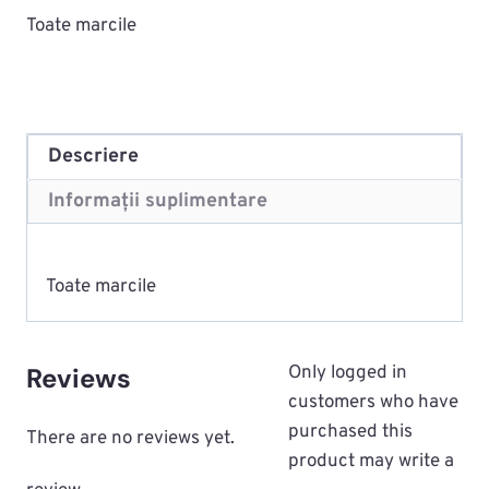
Toate marcile
Descriere
Informații suplimentare
Toate marcile
Reviews
Only logged in
customers who have
purchased this
There are no reviews yet.
product may write a