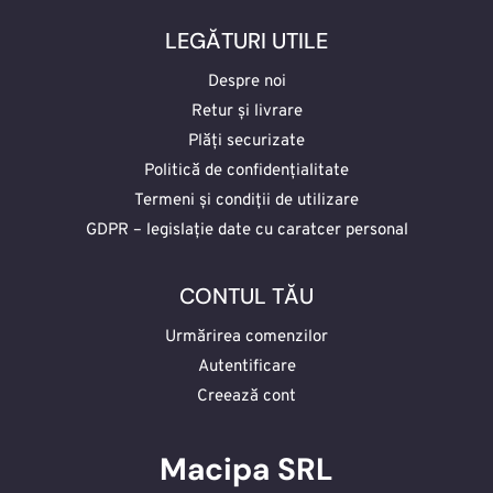
LEGĂTURI UTILE
Despre noi
Retur și livrare
Plăți securizate
Politică de confidențialitate
Termeni și condiții de utilizare
GDPR – legislație date cu caratcer personal
CONTUL TĂU
Urmărirea comenzilor
Autentificare
Creează cont
Macipa SRL