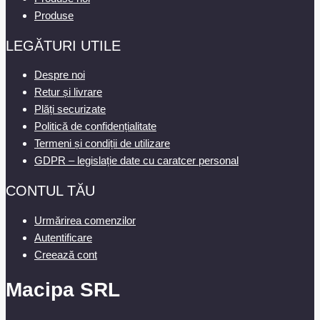
Produse
LEGĂTURI UTILE
Despre noi
Retur și livrare
Plăți securizate
Politică de confidențialitate
Termeni și condiții de utilizare
GDPR – legislație date cu caratcer personal
CONTUL TĂU
Urmărirea comenzilor
Autentificare
Creează cont
Macipa SRL