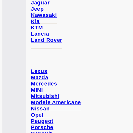
Jaguar
Jeep
Kawasaki
Kia
KTM
Lancia
Land Rover
Lexus
Mazda
Mercedes
MINI
Mitsubishi
Modele Americane
Nissan
Opel
Peugeot
Porsche