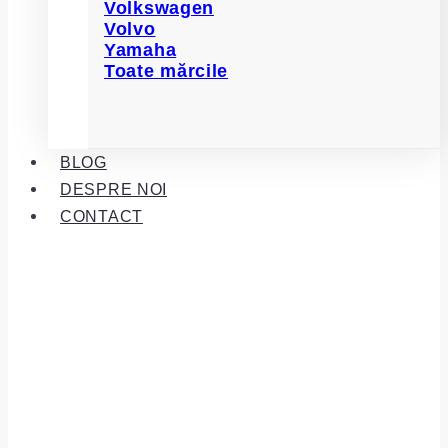
Volkswagen
Volvo
Yamaha
Toate mărcile
BLOG
DESPRE NOI
CONTACT