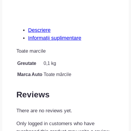
Descriere
Informații suplimentare
Toate marcile
Greutate
0,1 kg
Marca Auto
Toate mărcile
Reviews
There are no reviews yet.
Only logged in customers who have