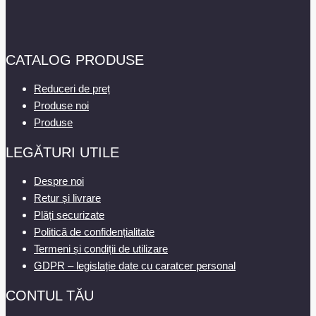
CATALOG PRODUSE
Reduceri de preț
Produse noi
Produse
LEGĂTURI UTILE
Despre noi
Retur și livrare
Plăți securizate
Politică de confidențialitate
Termeni și condiții de utilizare
GDPR – legislație date cu caratcer personal
CONTUL TĂU