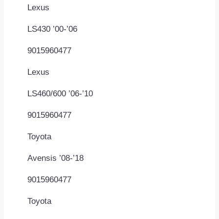
Lexus
LS430 ’00-’06
9015960477
Lexus
LS460/600 ’06-’10
9015960477
Toyota
Avensis ’08-’18
9015960477
Toyota