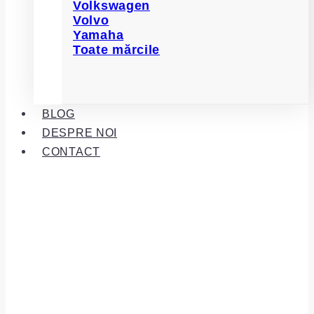
Volkswagen
Volvo
Yamaha
Toate mărcile
BLOG
DESPRE NOI
CONTACT