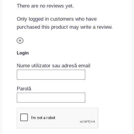
There are no reviews yet.
Only logged in customers who have
purchased this product may write a review.
×
Login
Nume utilizator sau adresă email
Parolă