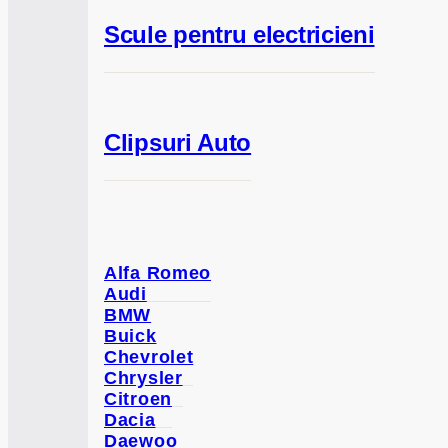
Scule pentru electricieni
Clipsuri Auto
Alfa Romeo
Audi
BMW
Buick
Chevrolet
Chrysler
Citroen
Dacia
Daewoo