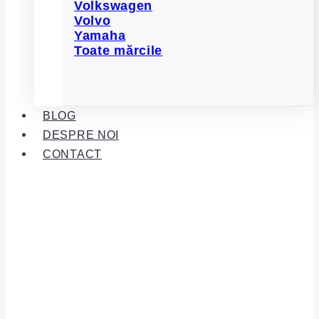
Volkswagen
Volvo
Yamaha
Toate mărcile
BLOG
DESPRE NOI
CONTACT