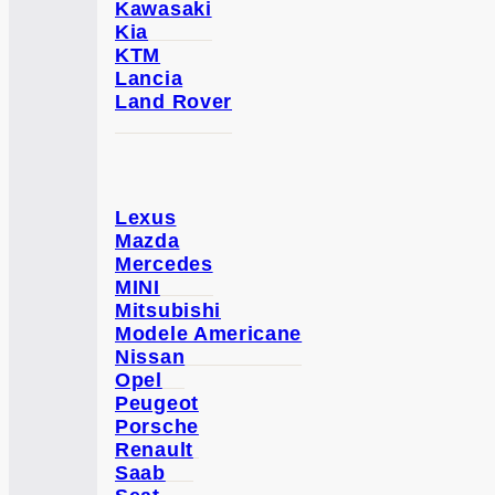
Kawasaki
Kia
KTM
Lancia
Land Rover
Lexus
Mazda
Mercedes
MINI
Mitsubishi
Modele Americane
Nissan
Opel
Peugeot
Porsche
Renault
Saab