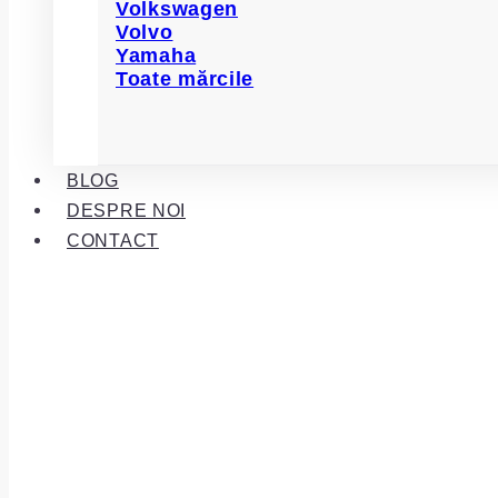
Volkswagen
Volvo
Yamaha
Toate mărcile
BLOG
DESPRE NOI
CONTACT