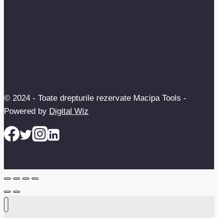
© 2024 - Toate drepturile rezervate Macipa Tools -
Powered by
Digital Wiz