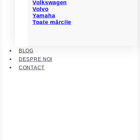
Volkswagen
Volvo
Yamaha
Toate mărcile
BLOG
DESPRE NOI
CONTACT