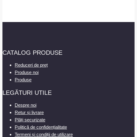
CATALOG PRODUSE
Reduceri de preț
Produse noi
Produse
LEGĂTURI UTILE
Despre noi
Retur și livrare
Plăți securizate
Politică de confidențialitate
Termeni și condiții de utilizare