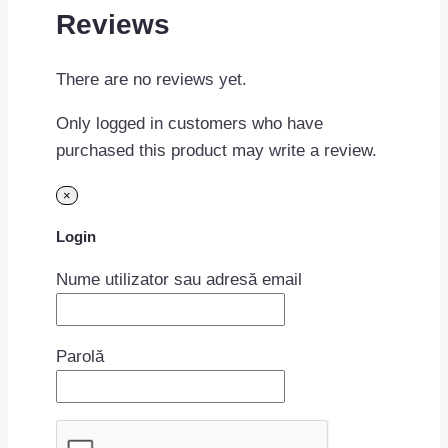
Reviews
There are no reviews yet.
Only logged in customers who have
purchased this product may write a review.
×
Login
Nume utilizator sau adresă email
Parolă