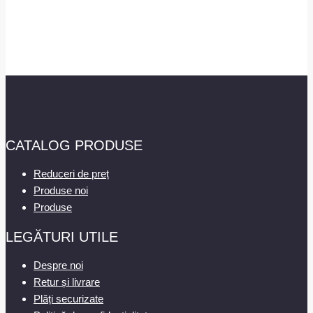
CATALOG PRODUSE
Reduceri de preț
Produse noi
Produse
LEGĂTURI UTILE
Despre noi
Retur și livrare
Plăți securizate