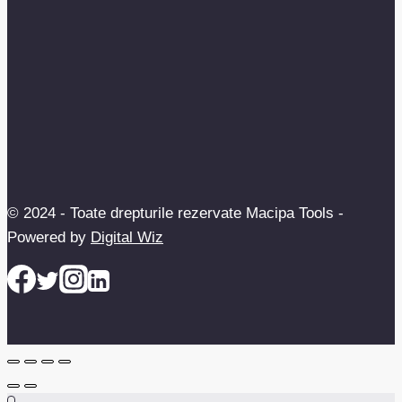
© 2024 - Toate drepturile rezervate Macipa Tools -
Powered by
Digital Wiz