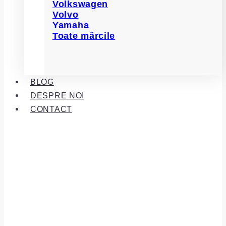
Volkswagen
Volvo
Yamaha
Toate mărcile
BLOG
DESPRE NOI
CONTACT