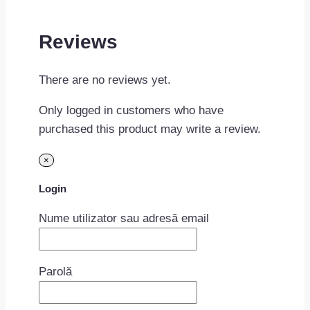
Reviews
There are no reviews yet.
Only logged in customers who have
purchased this product may write a review.
×
Login
Nume utilizator sau adresă email
Parolă