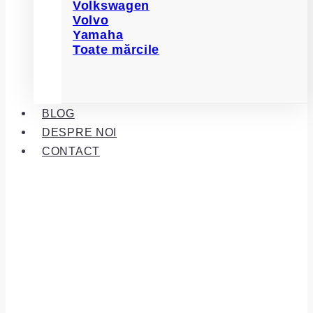
Volkswagen
Volvo
Yamaha
Toate mărcile
BLOG
DESPRE NOI
CONTACT