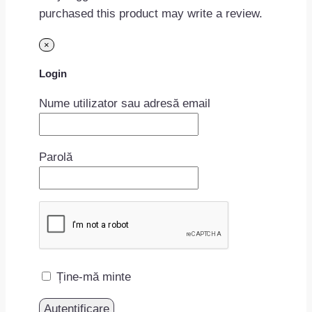
purchased this product may write a review.
×
Login
Nume utilizator sau adresă email
Parolă
Ține-mă minte